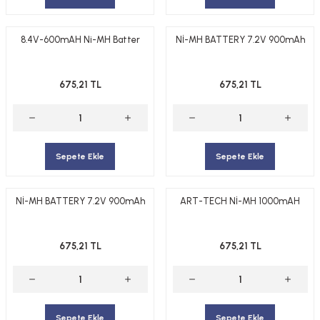
8.4V-600mAH Ni-MH Batter
Nİ-MH BATTERY 7.2V 900mAh
675,21 TL
675,21 TL
Sepete Ekle
Sepete Ekle
Nİ-MH BATTERY 7.2V 900mAh
ART-TECH Nİ-MH 1000mAH
675,21 TL
675,21 TL
Sepete Ekle
Sepete Ekle