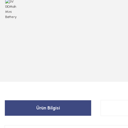
Ürün Bilgisi