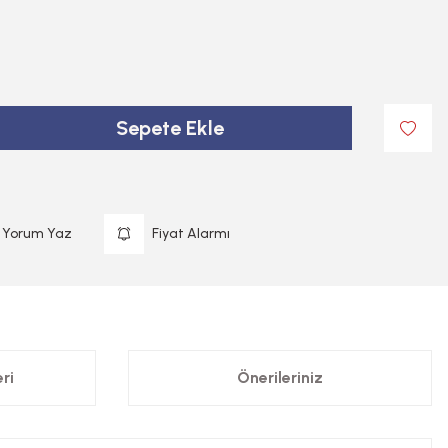
Sepete Ekle
Yorum Yaz
Fiyat Alarmı
ri
Önerileriniz