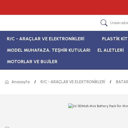
R/C - ARAÇLAR VE ELEKTRONİKLERİ
PLASTİK Kİ
MODEL MUHAFAZA, TEŞHİR KUTULARI
EL ALETLERİ
MOTORLAR VE BUJİLER
Anasayfa
R/C - ARAÇLAR VE ELEKTRONİKLERİ
BATAR