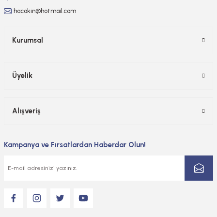
hacakin@hotmail.com
Kurumsal
Üyelik
Alışveriş
Kampanya ve Fırsatlardan Haberdar Olun!