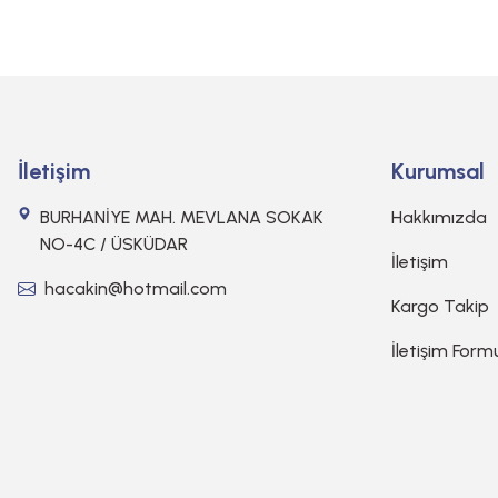
İletişim
Kurumsal
BURHANİYE MAH. MEVLANA SOKAK
Hakkımızda
NO-4C / ÜSKÜDAR
İletişim
hacakin@hotmail.com
Kargo Takip
İletişim Form