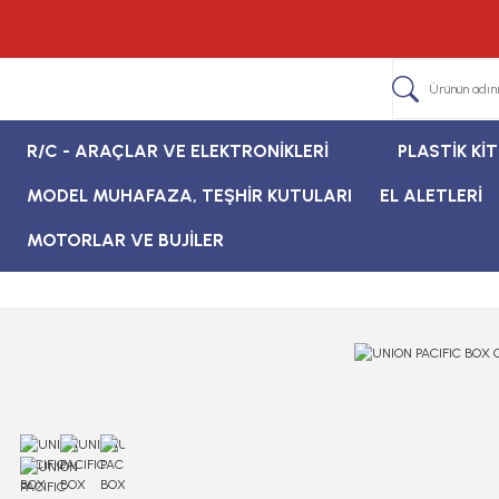
R/C - ARAÇLAR VE ELEKTRONİKLERİ
PLASTİK Kİ
MODEL MUHAFAZA, TEŞHİR KUTULARI
EL ALETLERİ
MOTORLAR VE BUJİLER