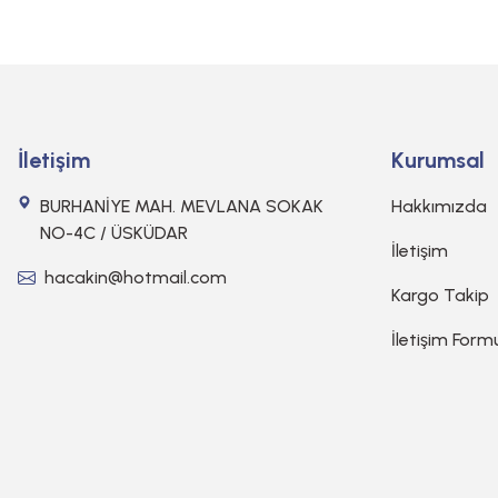
İletişim
Kurumsal
BURHANİYE MAH. MEVLANA SOKAK
Hakkımızda
NO-4C / ÜSKÜDAR
İletişim
hacakin@hotmail.com
Kargo Takip
İletişim Form