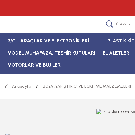
R/C - ARAÇLAR VE ELEKTRONİKLERİ
PLASTİK Kİ
MODEL MUHAFAZA, TEŞHİR KUTULARI
EL ALETLERİ
MOTORLAR VE BUJİLER
Anasayfa
BOYA ,YAPIŞTIRICI VE ESKİTME MALZEMELERİ