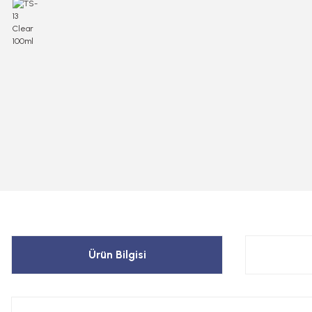
Ürün Bilgisi