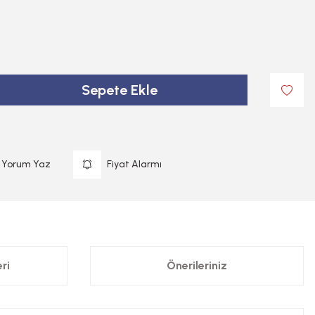
Sepete Ekle
Yorum Yaz
Fiyat Alarmı
ri
Önerileriniz