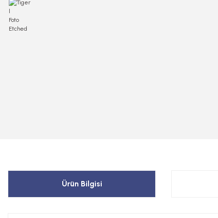
Ürün Bilgisi