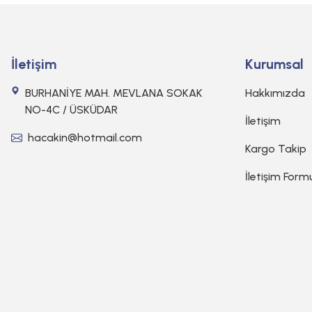
İletişim
Kurumsal
BURHANİYE MAH. MEVLANA SOKAK
Hakkımızda
NO-4C / ÜSKÜDAR
İletişim
hacakin@hotmail.com
Kargo Takip
İletişim Form