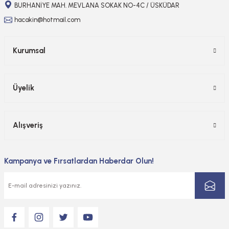
BURHANİYE MAH. MEVLANA SOKAK NO-4C / ÜSKÜDAR
hacakin@hotmail.com
Kurumsal
Üyelik
Alışveriş
Kampanya ve Fırsatlardan Haberdar Olun!