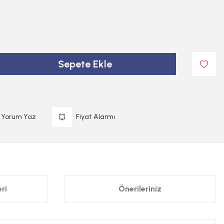
Sepete Ekle
Yorum Yaz
Fiyat Alarmı
ri
Önerileriniz