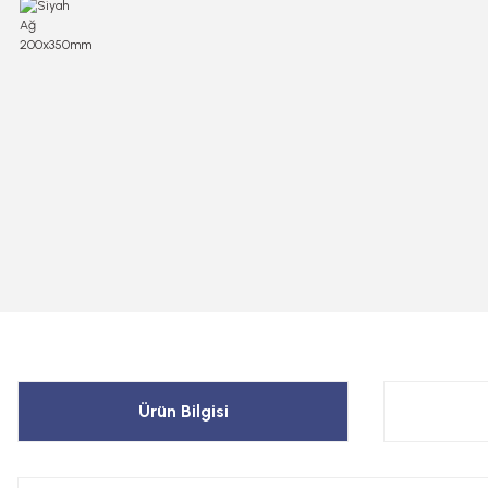
Ürün Bilgisi