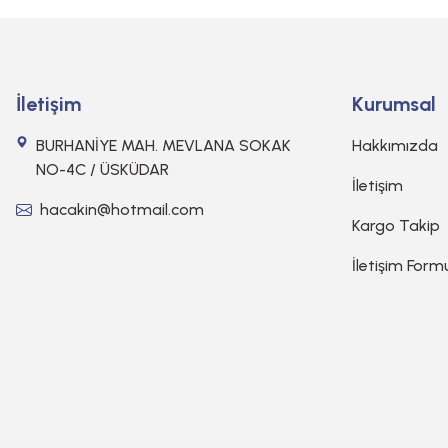
İletişim
Kurumsal
BURHANİYE MAH. MEVLANA SOKAK
Hakkımızda
NO-4C / ÜSKÜDAR
İletişim
hacakin@hotmail.com
Kargo Takip
İletişim Form