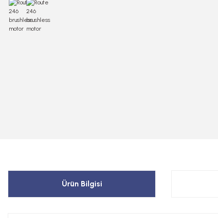
Ürün Bilgisi