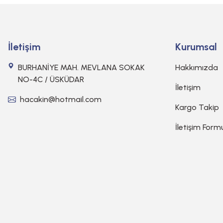
İletişim
Kurumsal
BURHANİYE MAH. MEVLANA SOKAK
Hakkımızda
NO-4C / ÜSKÜDAR
İletişim
hacakin@hotmail.com
Kargo Takip
İletişim Form