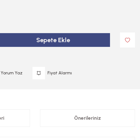
Sepete Ekle
Yorum Yaz
Fiyat Alarmı
ri
Önerileriniz