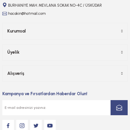
BURHANİYE MAH. MEVLANA SOKAK NO-4C / ÜSKÜDAR
hacakin@hotmail.com
Kurumsal
Üyelik
Alışveriş
Kampanya ve Fırsatlardan Haberdar Olun!