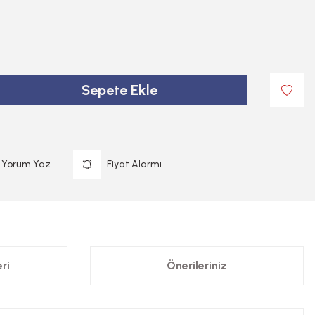
Sepete Ekle
Yorum Yaz
Fiyat Alarmı
ri
Önerileriniz