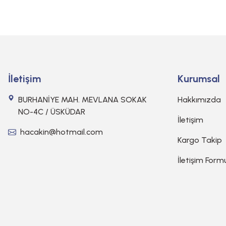
İletişim
Kurumsal
BURHANİYE MAH. MEVLANA SOKAK
Hakkımızda
NO-4C / ÜSKÜDAR
İletişim
hacakin@hotmail.com
Kargo Takip
İletişim Form