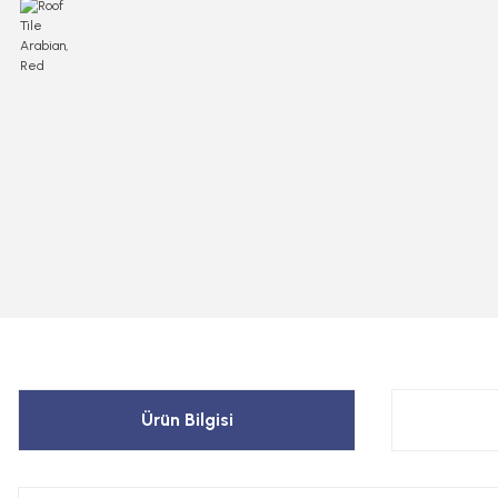
Ürün Bilgisi