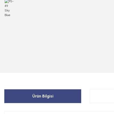
Ürün Bilgisi