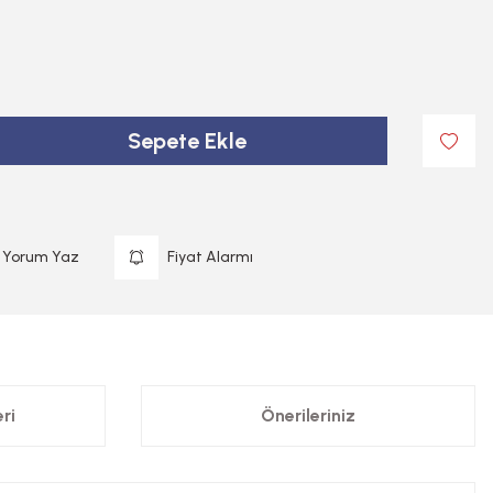
Sepete Ekle
Yorum Yaz
Fiyat Alarmı
ri
Önerileriniz