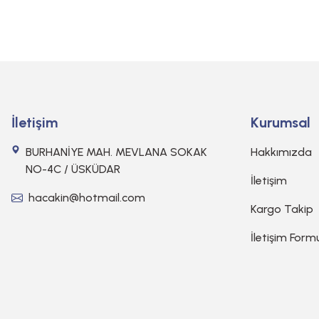
İletişim
Kurumsal
BURHANİYE MAH. MEVLANA SOKAK
Hakkımızda
NO-4C / ÜSKÜDAR
İletişim
hacakin@hotmail.com
Kargo Takip
İletişim Form