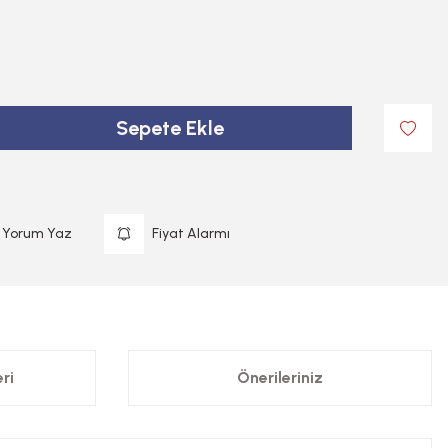
Sepete Ekle
Yorum Yaz
Fiyat Alarmı
ri
Önerileriniz