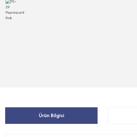
Ürün Bilgisi