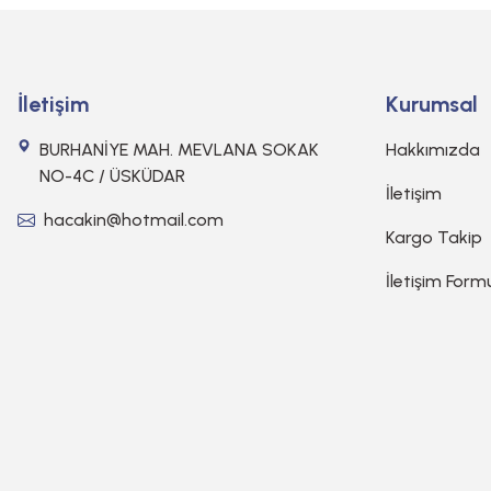
İletişim
Kurumsal
BURHANİYE MAH. MEVLANA SOKAK
Hakkımızda
NO-4C / ÜSKÜDAR
İletişim
hacakin@hotmail.com
Kargo Takip
İletişim Form