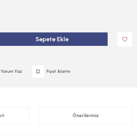
Sepete Ekle
Yorum Yaz
Fiyat Alarmı
ri
Önerileriniz