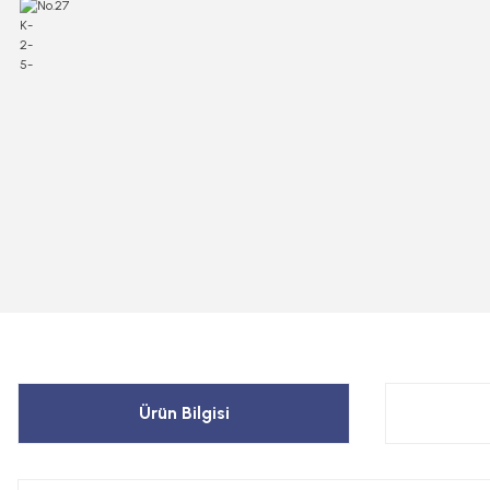
Ürün Bilgisi