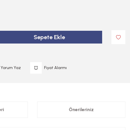
Sepete Ekle
Yorum Yaz
Fiyat Alarmı
ri
Önerileriniz