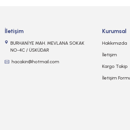
İletişim
Kurumsal
BURHANİYE MAH. MEVLANA SOKAK
Hakkımızda
NO-4C / ÜSKÜDAR
İletişim
hacakin@hotmail.com
Kargo Takip
İletişim Form