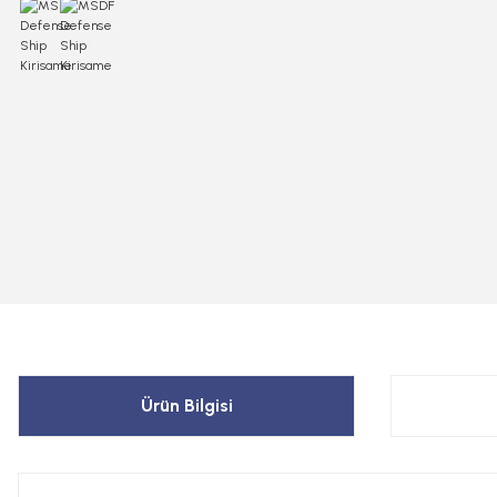
Ürün Bilgisi