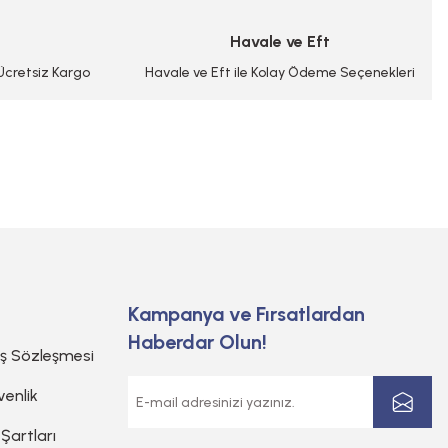
Havale ve Eft
 Ücretsiz Kargo
Havale ve Eft ile Kolay Ödeme Seçenekleri
Kampanya ve Fırsatlardan
Haberdar Olun!
ış Sözleşmesi
venlik
 Şartları