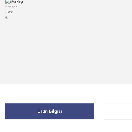
Ürün Bilgisi