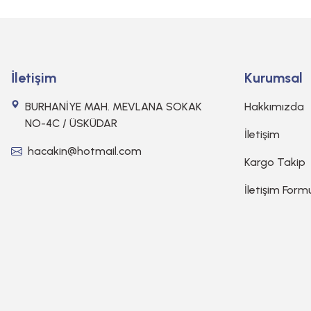
İletişim
Kurumsal
BURHANİYE MAH. MEVLANA SOKAK
Hakkımızda
NO-4C / ÜSKÜDAR
İletişim
hacakin@hotmail.com
Kargo Takip
İletişim Form