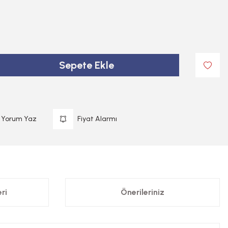
Sepete Ekle
Yorum Yaz
Fiyat Alarmı
ri
Önerileriniz