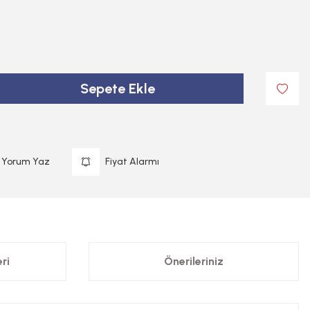
Sepete Ekle
Yorum Yaz
Fiyat Alarmı
ri
Önerileriniz