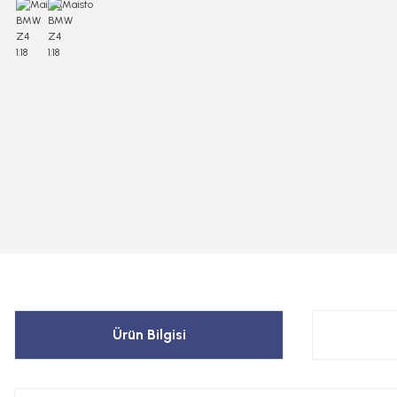
Ürün Bilgisi