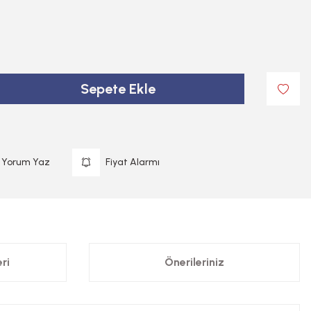
Sepete Ekle
Yorum Yaz
Fiyat Alarmı
ri
Önerileriniz