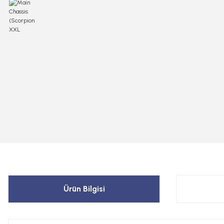
Ürün Bilgisi