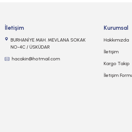
İletişim
Kurumsal
BURHANİYE MAH. MEVLANA SOKAK
Hakkımızda
NO-4C / ÜSKÜDAR
İletişim
hacakin@hotmail.com
Kargo Takip
İletişim Form