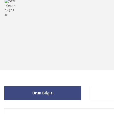
Ürün Bilgisi