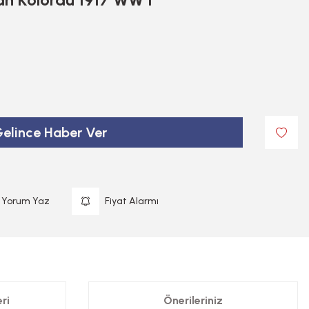
elince Haber Ver
Yorum Yaz
Fiyat Alarmı
ri
Önerileriniz