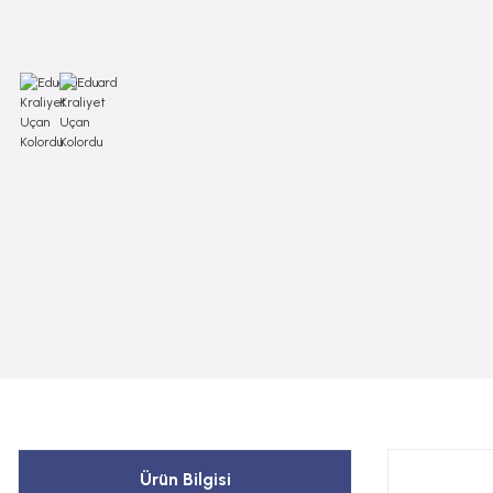
Ürün Bilgisi