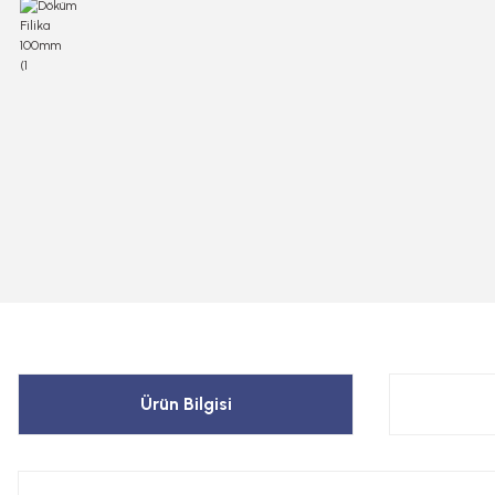
Ürün Bilgisi