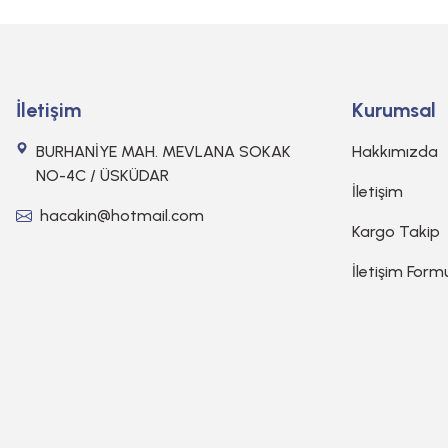
İletişim
Kurumsal
BURHANİYE MAH. MEVLANA SOKAK
Hakkımızda
NO-4C / ÜSKÜDAR
İletişim
hacakin@hotmail.com
Kargo Takip
İletişim Form