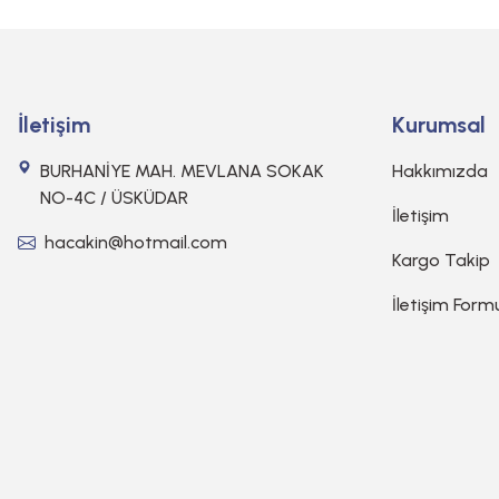
İletişim
Kurumsal
BURHANİYE MAH. MEVLANA SOKAK
Hakkımızda
NO-4C / ÜSKÜDAR
İletişim
hacakin@hotmail.com
Kargo Takip
İletişim Form