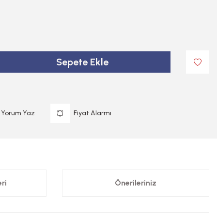
Sepete Ekle
Yorum Yaz
Fiyat Alarmı
ri
Önerileriniz