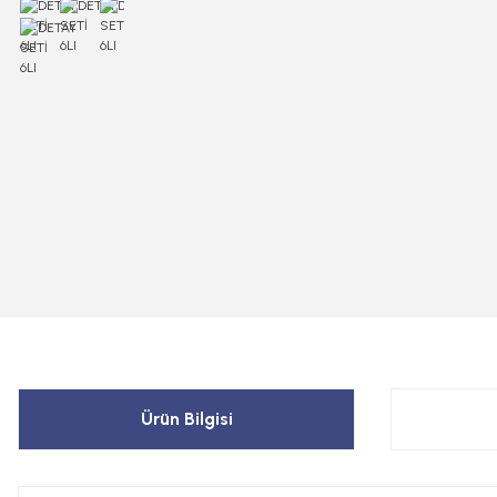
Ürün Bilgisi