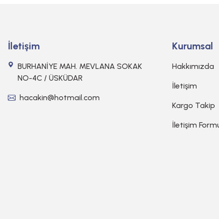
İletişim
Kurumsal
BURHANİYE MAH. MEVLANA SOKAK
Hakkımızda
NO-4C / ÜSKÜDAR
İletişim
hacakin@hotmail.com
Kargo Takip
İletişim Form