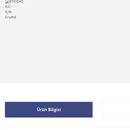
Ürün Bilgisi