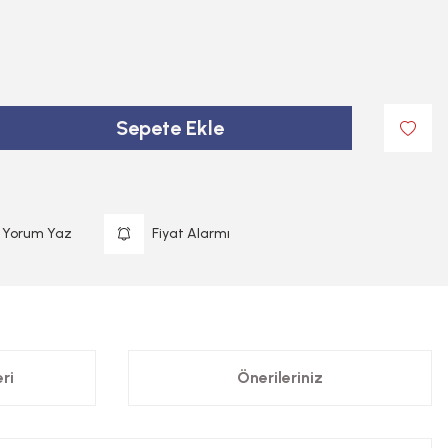
Sepete Ekle
Yorum Yaz
Fiyat Alarmı
ri
Önerileriniz