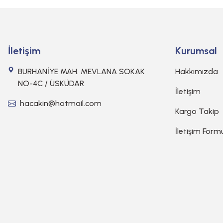
İletişim
Kurumsal
BURHANİYE MAH. MEVLANA SOKAK
Hakkımızda
NO-4C / ÜSKÜDAR
İletişim
hacakin@hotmail.com
Kargo Takip
İletişim Form