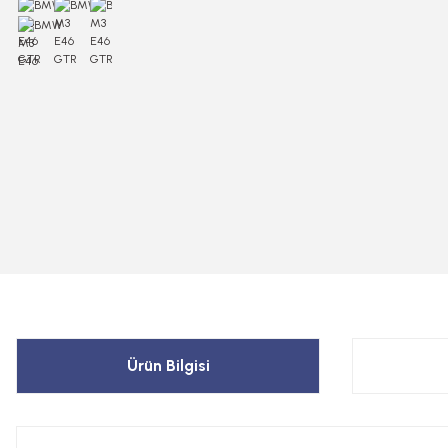
Ürün Bilgisi