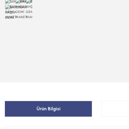
Ürün Bilgisi