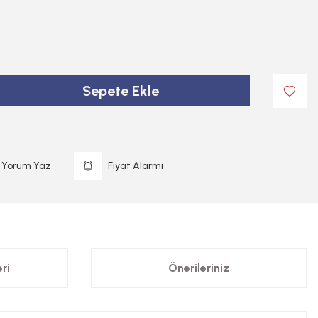
Sepete Ekle
Yorum Yaz
Fiyat Alarmı
ri
Önerileriniz