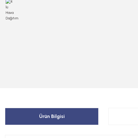
Ürün Bilgisi