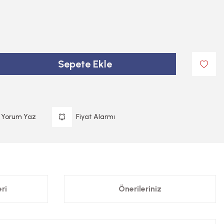
Sepete Ekle
Yorum Yaz
Fiyat Alarmı
ri
Önerileriniz