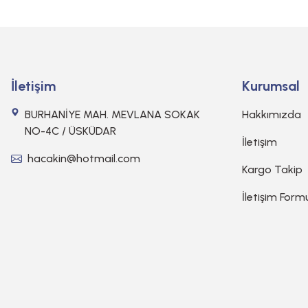
İletişim
Kurumsal
BURHANİYE MAH. MEVLANA SOKAK
Hakkımızda
NO-4C / ÜSKÜDAR
İletişim
hacakin@hotmail.com
Kargo Takip
İletişim Form