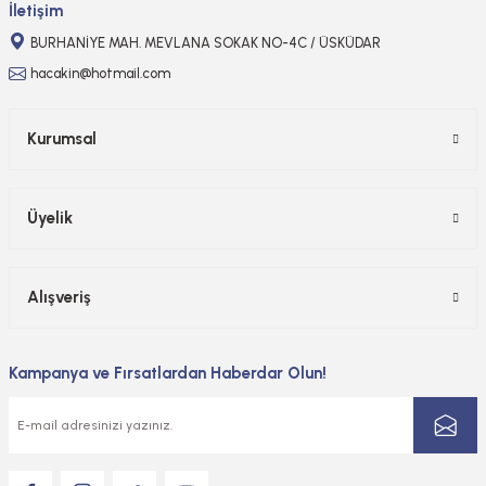
İletişim
BURHANİYE MAH. MEVLANA SOKAK NO-4C / ÜSKÜDAR
hacakin@hotmail.com
Kurumsal
Üyelik
Alışveriş
Kampanya ve Fırsatlardan Haberdar Olun!