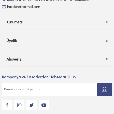
hacakin@hotmail.com
Kurumsal
Üyelik
Alışveriş
Kampanya ve Fırsatlardan Haberdar Olun!