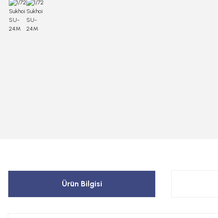
Ürün Bilgisi