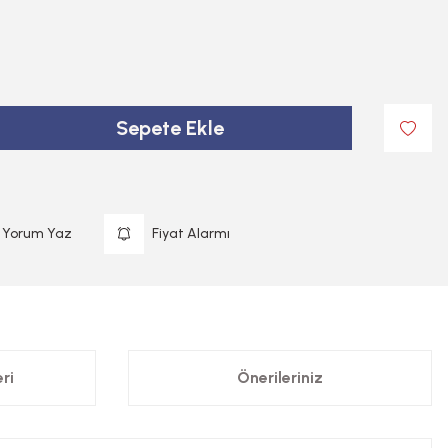
Sepete Ekle
Yorum Yaz
Fiyat Alarmı
ri
Önerileriniz