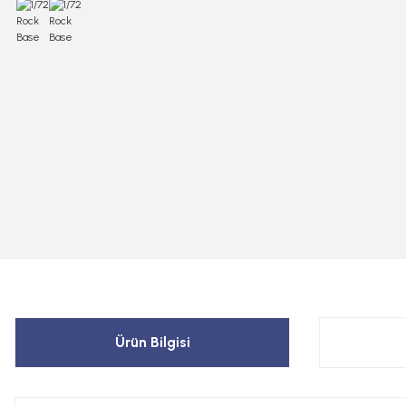
Ürün Bilgisi