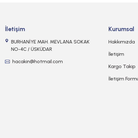
İletişim
Kurumsal
BURHANİYE MAH. MEVLANA SOKAK
Hakkımızda
NO-4C / ÜSKÜDAR
İletişim
hacakin@hotmail.com
Kargo Takip
İletişim Form