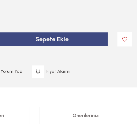
Sepete Ekle
Yorum Yaz
Fiyat Alarmı
ri
Önerileriniz