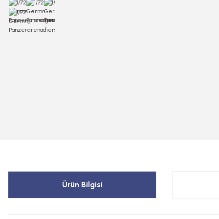
Ürün Bilgisi