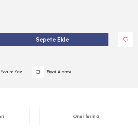
Sepete Ekle
Yorum Yaz
Fiyat Alarmı
ri
Önerileriniz