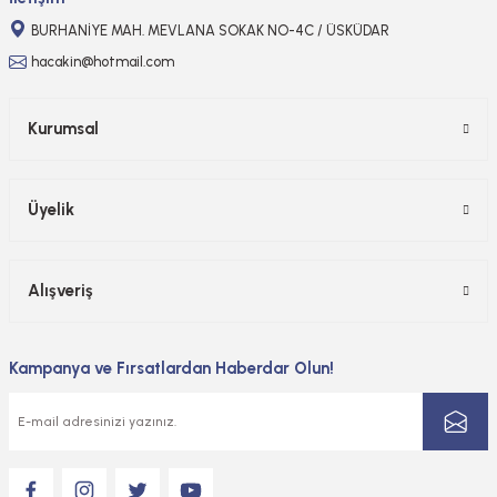
BURHANİYE MAH. MEVLANA SOKAK NO-4C / ÜSKÜDAR
hacakin@hotmail.com
Kurumsal
Üyelik
Alışveriş
Kampanya ve Fırsatlardan Haberdar Olun!