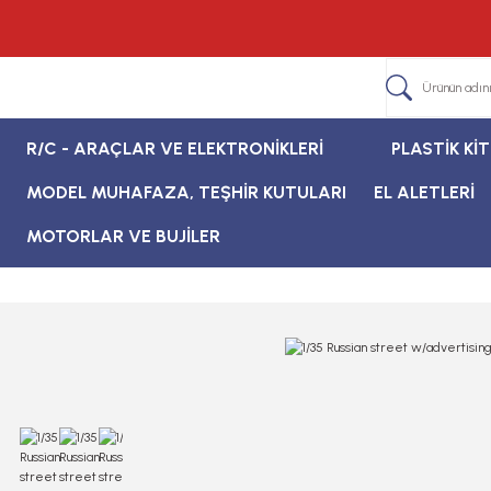
R/C - ARAÇLAR VE ELEKTRONİKLERİ
PLASTİK Kİ
MODEL MUHAFAZA, TEŞHİR KUTULARI
EL ALETLERİ
MOTORLAR VE BUJİLER