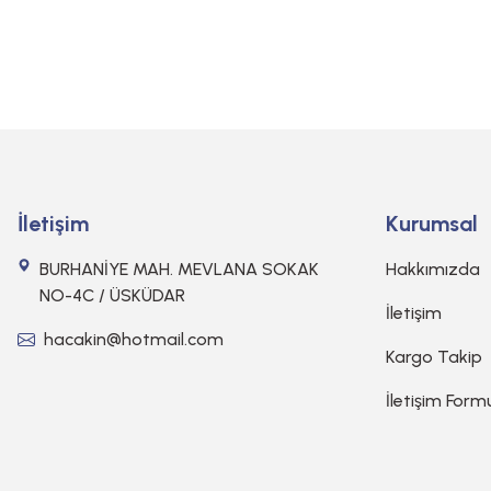
İletişim
Kurumsal
BURHANİYE MAH. MEVLANA SOKAK
Hakkımızda
NO-4C / ÜSKÜDAR
İletişim
hacakin@hotmail.com
Kargo Takip
İletişim Form