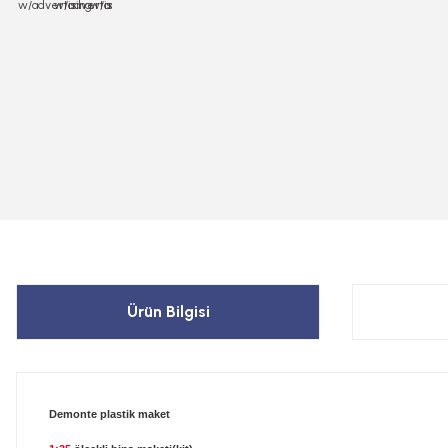
Ürün Bilgisi
Demonte plastik maket