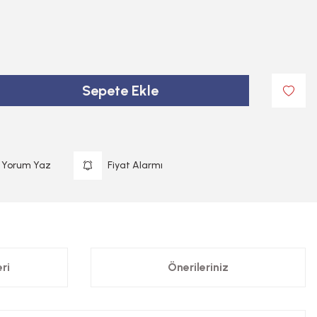
Sepete Ekle
Yorum Yaz
Fiyat Alarmı
ri
Önerileriniz