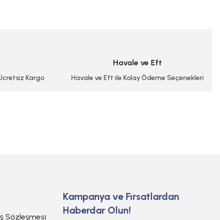
Havale ve Eft
 Ücretsiz Kargo
Havale ve Eft ile Kolay Ödeme Seçenekleri
Kampanya ve Fırsatlardan
Haberdar Olun!
ış Sözleşmesi