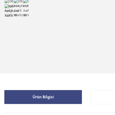
Ürün Bilgisi