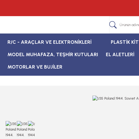
R/C - ARAÇLAR VE ELEKTRONİKLERİ
PLASTİK Kİ
MODEL MUHAFAZA, TEŞHİR KUTULARI
EL ALETLERİ
MOTORLAR VE BUJİLER