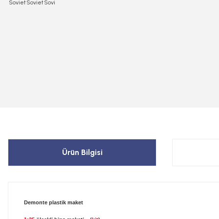
Ürün Bilgisi
Demonte plastik maket