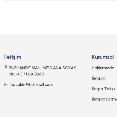
İletişim
Kurumsal
BURHANİYE MAH. MEVLANA SOKAK
Hakkımızda
NO-4C / ÜSKÜDAR
İletişim
hacakin@hotmail.com
Kargo Takip
İletişim Form