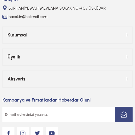
BURHANİYE MAH. MEVLANA SOKAK NO-4C / ÜSKÜDAR
hacakin@hotmail.com
Kurumsal
Üyelik
Alışveriş
Kampanya ve Fırsatlardan Haberdar Olun!