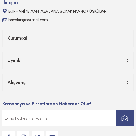
İletişim
BURHANİYE MAH. MEVLANA SOKAK NO-4C / ÜSKÜDAR
hacakin@hotmail.com
Kurumsal
Üyelik
Alışveriş
Kampanya ve Fırsatlardan Haberdar Olun!