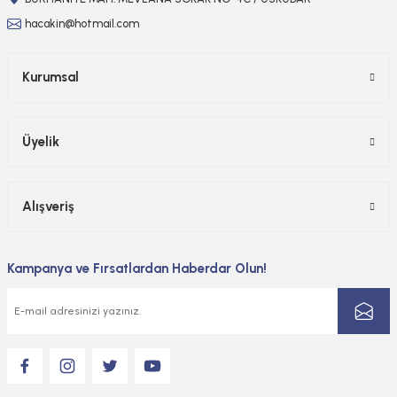
hacakin@hotmail.com
Kurumsal
Üyelik
Alışveriş
Kampanya ve Fırsatlardan Haberdar Olun!