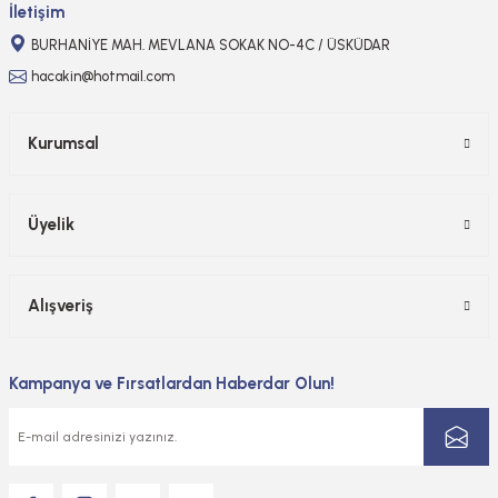
İletişim
BURHANİYE MAH. MEVLANA SOKAK NO-4C / ÜSKÜDAR
hacakin@hotmail.com
Kurumsal
Üyelik
Alışveriş
Kampanya ve Fırsatlardan Haberdar Olun!