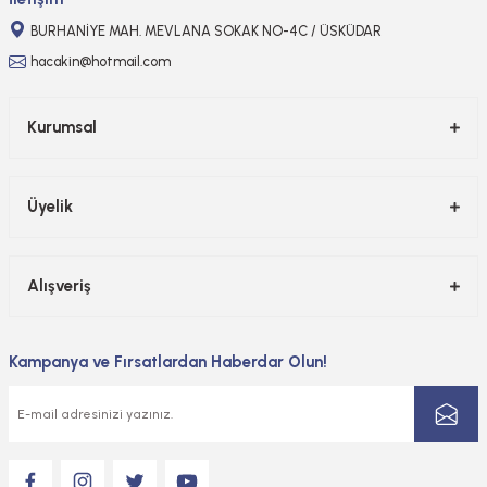
BURHANİYE MAH. MEVLANA SOKAK NO-4C / ÜSKÜDAR
hacakin@hotmail.com
Kurumsal
Üyelik
Alışveriş
Kampanya ve Fırsatlardan Haberdar Olun!