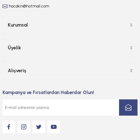
hacakin@hotmail.com
Kurumsal
Üyelik
Alışveriş
Kampanya ve Fırsatlardan Haberdar Olun!