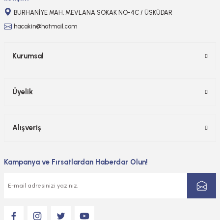
BURHANİYE MAH. MEVLANA SOKAK NO-4C / ÜSKÜDAR
hacakin@hotmail.com
Kurumsal
Üyelik
Alışveriş
Kampanya ve Fırsatlardan Haberdar Olun!